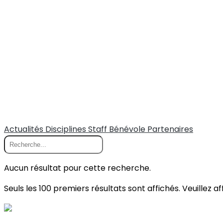
Actualités
Disciplines
Staff
Bénévole
Partenaires
Aucun résultat pour cette recherche.
Seuls les 100 premiers résultats sont affichés. Veuillez a