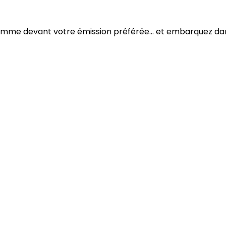
comme devant votre émission préférée... et embarquez dans 