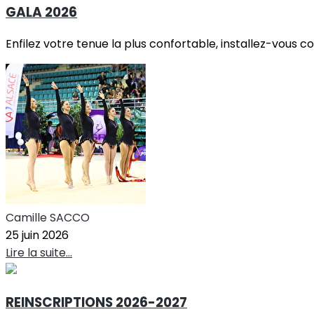
GALA 2026
Enfilez votre tenue la plus confortable, installez-vous 
Camille SACCO
25 juin 2026
Lire la suite...
REINSCRIPTIONS 2026-2027