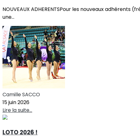
NOUVEAUX ADHERENTSPour les nouveaux adhérents (frère
une...
Camille SACCO
15 juin 2026
Lire la suite...
LOTO 2026 !