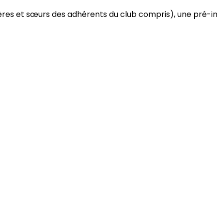
s et sœurs des adhérents du club compris), une pré-ins