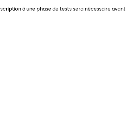
cription à une phase de tests sera nécessaire avant