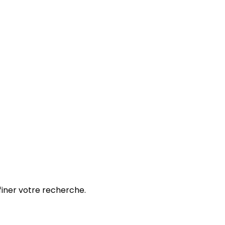
ffiner votre recherche.