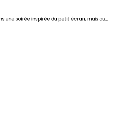
une soirée inspirée du petit écran, mais au...