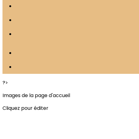
?>
Images de la page d'accueil
Cliquez pour éditer