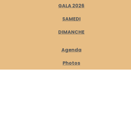
GALA 2026
SAMEDI
DIMANCHE
Agenda
Photos