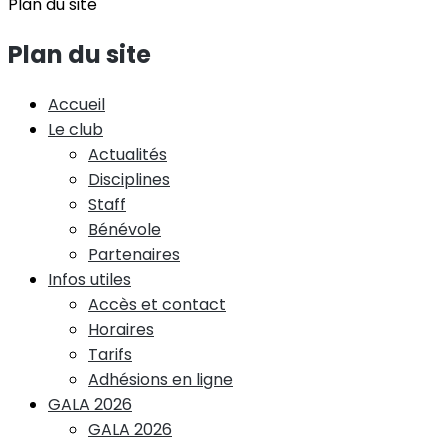
Plan du site
Plan du site
Accueil
Le club
Actualités
Disciplines
Staff
Bénévole
Partenaires
Infos utiles
Accès et contact
Horaires
Tarifs
Adhésions en ligne
GALA 2026
GALA 2026