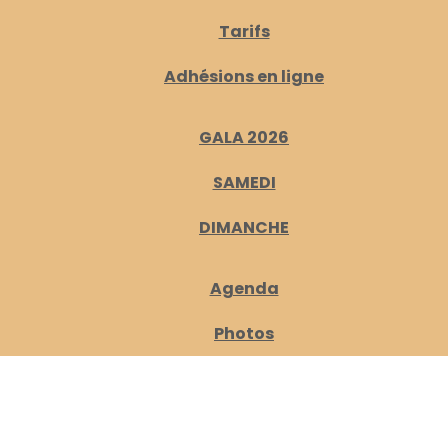
Tarifs
Adhésions en ligne
GALA 2026
SAMEDI
DIMANCHE
Agenda
Photos