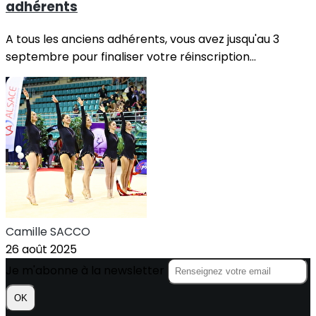
adhérents
A tous les anciens adhérents, vous avez jusqu'au 3
septembre pour finaliser votre réinscription...
Camille SACCO
26 août 2025
Je m'abonne à la newsletter
OK