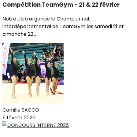
Compétition TeamGym - 21 & 22 février
Notre club organise le Championnat
interdépartemental de TeamGym les samedi 21 et
dimanche 22...
Camille SACCO
5 février 2026