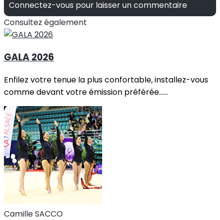
Connectez-vous pour laisser un commentaire
Consultez également
GALA 2026
Enfilez votre tenue la plus confortable, installez-vous
comme devant votre émission préférée......
Camille SACCO