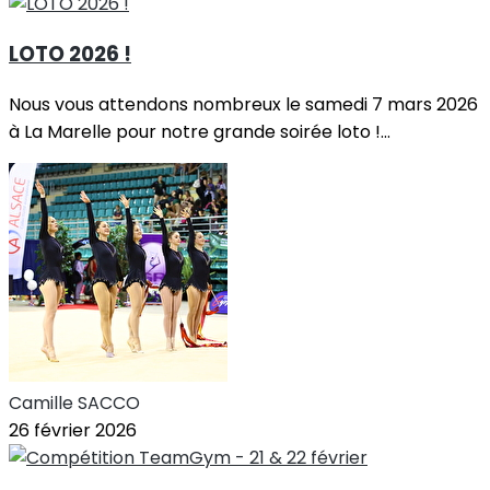
LOTO 2026 !
Nous vous attendons nombreux le samedi 7 mars 2026
à La Marelle pour notre grande soirée loto !...
Camille SACCO
26 février 2026