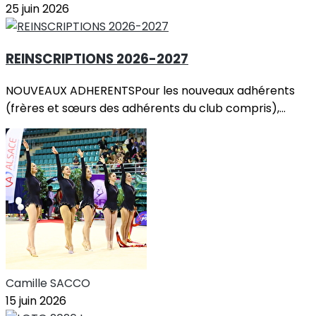
25 juin 2026
REINSCRIPTIONS 2026-2027
NOUVEAUX ADHERENTSPour les nouveaux adhérents
(frères et sœurs des adhérents du club compris),...
Camille SACCO
15 juin 2026