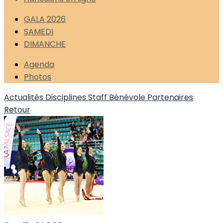
GALA 2026
SAMEDI
DIMANCHE
Agenda
Photos
Actualités
Disciplines
Staff
Bénévole
Partenaires
Retour