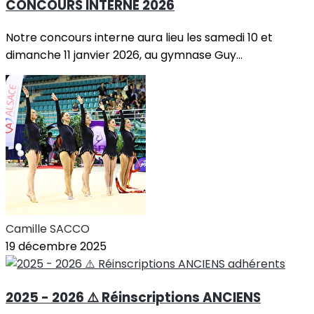
CONCOURS INTERNE 2026
Notre concours interne aura lieu les samedi 10 et
dimanche 11 janvier 2026, au gymnase Guy...
Camille SACCO
19 décembre 2025
2025 - 2026 ⚠️ Réinscriptions ANCIENS