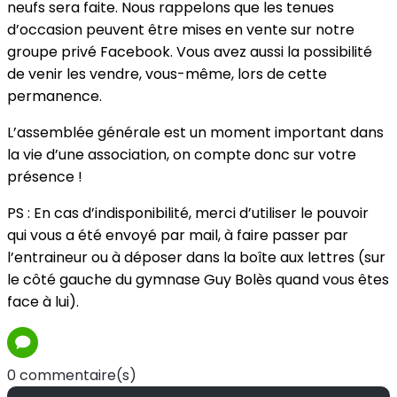
neufs sera faite. Nous rappelons que les tenues
d’occasion peuvent être mises en vente sur notre
groupe privé Facebook. Vous avez aussi la possibilité
de venir les vendre, vous-même, lors de cette
permanence.
L’assemblée générale est un moment important dans
la vie d’une association, on compte donc sur votre
présence !
PS : En cas d’indisponibilité, merci d’utiliser le pouvoir
qui vous a été envoyé par mail, à faire passer par
l’entraineur ou à déposer dans la boîte aux lettres (sur
le côté gauche du gymnase Guy Bolès quand vous êtes
face à lui).
0 commentaire(s)