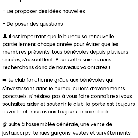
- De proposer des idées nouvelles
- De poser des questions
🔔 Il est important que le bureau se renouvelle
partiellement chaque année pour éviter que les
membres présents, tous bénévoles depuis plusieurs
années, s’essoufflent. Pour cette saison, nous
recherchons donc de nouveaux volontaires !
➡️ Le club fonctionne grâce aux bénévoles qui
s'investissent dans le bureau ou lors d’évènements
ponctuels. N'hésitez pas à vous faire connaître si vous
souhaitez aider et soutenir le club, la porte est toujours
ouverte et nous avons toujours besoin d'aide.
🩰 Suite à l’assemblée générale, une vente de
justaucorps, tenues garçons, vestes et survêtements